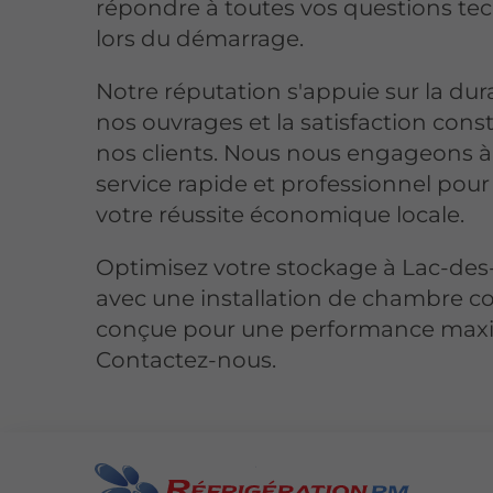
répondre à toutes vos questions te
lors du démarrage.
Notre réputation s'appuie sur la dura
nos ouvrages et la satisfaction cons
nos clients. Nous nous engageons à
service rapide et professionnel pour
votre réussite économique locale.
Optimisez votre stockage à Lac-des
avec une installation de chambre c
conçue pour une performance maxi
Contactez-nous.