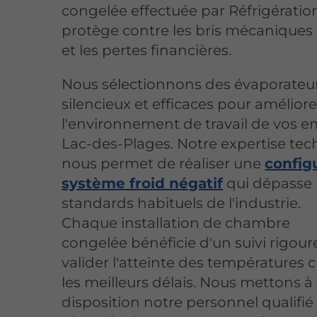
congelée effectuée par Réfrigératio
protège contre les bris mécaniques
et les pertes financières.
Nous sélectionnons des évaporateu
silencieux et efficaces pour améliore
l'environnement de travail de vos 
Lac-des-Plages. Notre expertise te
nous permet de réaliser une
config
système froid négatif
qui dépasse 
standards habituels de l'industrie.
Chaque installation de chambre
congelée bénéficie d'un suivi rigou
valider l'atteinte des températures 
les meilleurs délais. Nous mettons à
disposition notre personnel qualifié