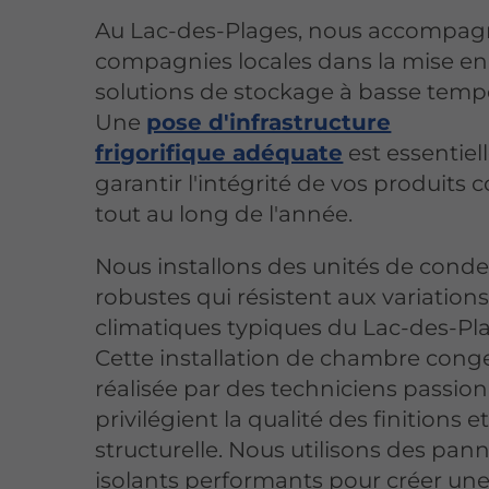
Au Lac-des-Plages, nous accompag
compagnies locales dans la mise en
solutions de stockage à basse temp
Une
pose d'infrastructure
frigorifique adéquate
est essentiel
garantir l'intégrité de vos produits 
tout au long de l'année.
Nous installons des unités de cond
robustes qui résistent aux variation
climatiques typiques du Lac-des-Pl
Cette installation de chambre conge
réalisée par des techniciens passio
privilégient la qualité des finitions et
structurelle. Nous utilisons des pan
isolants performants pour créer une