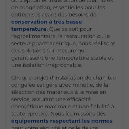
conception et installation de chambres
de congélation, essentielles pour les
entreprises ayant des besoins de
conservation à très basse
température
. Que ce soit pour
l'agroalimentaire, la restauration ou le
secteur pharmaceutique, nous réalisons
des solutions sur mesure qui
garantissent une température stable et
une isolation irréprochable.
Chaque projet d'installation de chambre
congelée est géré avec minutie, de la
sélection des matériaux à la mise en
service, assurant une efficacité
énergétique maximale et une fiabilité à
toute épreuve.
Nous fournissons des
équipements respectant les normes
pour votre sécurité et celle de vos