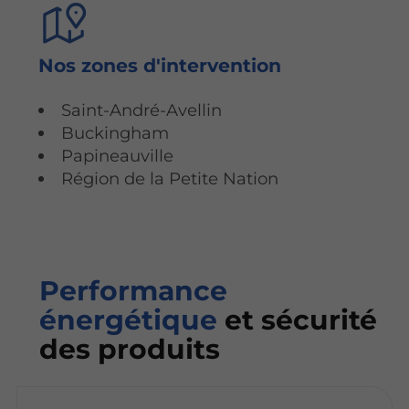
Nos zones d'intervention
Saint-André-Avellin
Buckingham
Papineauville
Région de la Petite Nation
Performance
énergétique
et sécurité
des produits