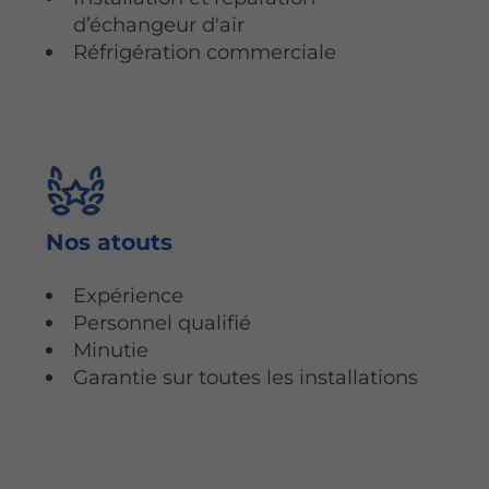
d’échangeur d'air
Réfrigération commerciale
Nos atouts
Expérience
Personnel qualifié
Minutie
Garantie sur toutes les installations