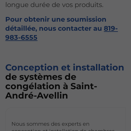
longue durée de vos produits.
Pour obtenir une soumission
détaillée, nous contacter au
819-
983-6555
Conception et installation
de systèmes de
congélation à Saint-
André-Avellin
Nous sommes des experts en