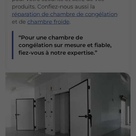
produits. Confiez-nous aussi la
réparation de chambre de congélation
et de
chambre froide
.
Pour une chambre de
congélation sur mesure et fiable,
fiez-vous à notre expertise.