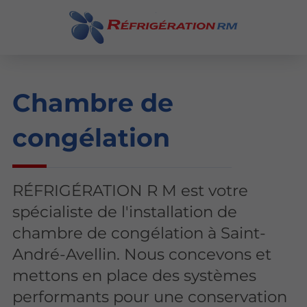
Chambre de
congélation
RÉFRIGÉRATION R M est votre
spécialiste de l'installation de
chambre de congélation à Saint-
André-Avellin. Nous concevons et
mettons en place des systèmes
performants pour une conservation