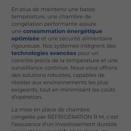
En plus de maintenir une basse
température, une chambre de
congélation performante assure
une
consommation énergétique
optimisée
et une sécurité alimentaire
rigoureuse.
Nos systèmes intègrent des
technologies avancées
pour un
contrôle précis de la température et une
surveillance continue. Nous vous offrons
des solutions robustes, capables de
résister aux environnements les plus
exigeants, tout en minimisant les coûts
d'opération.
La mise en place
de chambre
congelée par RÉFRIGÉRATION R M, c'est
l'assurance d'un investissement durable