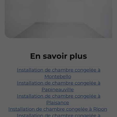
En savoir plus
Installation de chambre congelée à
Montebello
Installation de chambre congelée à
Papineauville
Installation de chambre congelée à
Plaisance
Installation de chambre congelée à Ripon
Installation de chambre congelée à