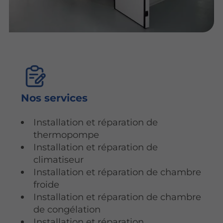
Nos services
Installation et réparation de
thermopompe
Installation et réparation de
climatiseur
Installation et réparation de chambre
froide
Installation et réparation de chambre
de congélation
Installation et réparation