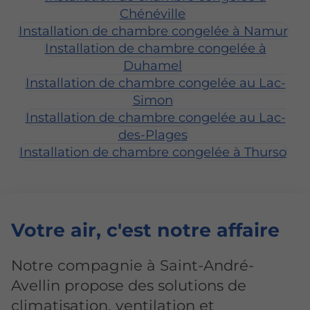
Chénéville
Installation de chambre congelée à Namur
Installation de chambre congelée à
Duhamel
Installation de chambre congelée au Lac-
Simon
Installation de chambre congelée au Lac-
des-Plages
Installation de chambre congelée à Thurso
Votre air
, c'est notre affaire
Notre compagnie à Saint-André-
Avellin propose des solutions de
climatisation, ventilation et