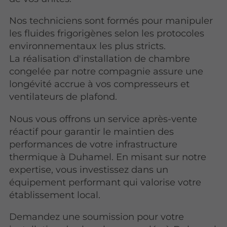
Nos techniciens sont formés pour manipuler
les fluides frigorigènes selon les protocoles
environnementaux les plus stricts.
La réalisation d'installation de chambre
congelée par notre compagnie assure une
longévité accrue à vos compresseurs et
ventilateurs de plafond.
Nous vous offrons un service après-vente
réactif pour garantir le maintien des
performances de votre infrastructure
thermique à Duhamel. En misant sur notre
expertise, vous investissez dans un
équipement performant qui valorise votre
établissement local.
Demandez une soumission pour votre