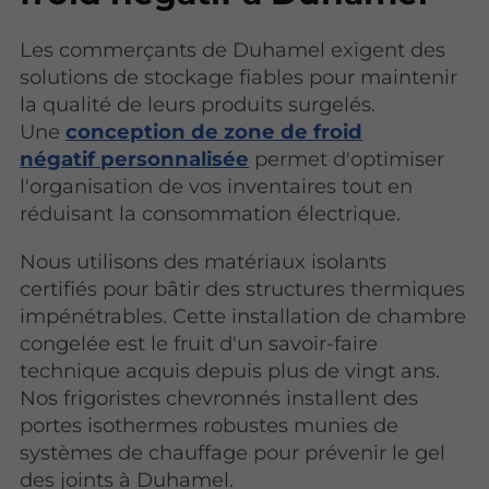
Les commerçants de Duhamel exigent des
solutions de stockage fiables pour maintenir
la qualité de leurs produits surgelés.
Une
conception de zone de froid
négatif personnalisée
permet d'optimiser
l'organisation de vos inventaires tout en
réduisant la consommation électrique.
Nous utilisons des matériaux isolants
certifiés pour bâtir des structures thermiques
impénétrables. Cette installation de chambre
congelée est le fruit d'un savoir-faire
technique acquis depuis plus de vingt ans.
Nos frigoristes chevronnés installent des
portes isothermes robustes munies de
systèmes de chauffage pour prévenir le gel
des joints à Duhamel.