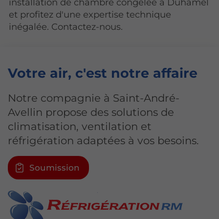
installation de chambre congelée à Duhamel
et profitez d'une expertise technique
inégalée. Contactez-nous.
Votre air
, c'est notre affaire
Notre compagnie à Saint-André-
Avellin propose des solutions de
climatisation, ventilation et
réfrigération adaptées à vos besoins.
Soumission