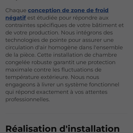
Chaque
conception de zone de froid
négatif
est étudiée pour répondre aux
contraintes spécifiques de votre bâtiment et
de votre production. Nous intégrons des
technologies de pointe pour assurer une
circulation d'air homogène dans l'ensemble
de la pièce. Cette installation de chambre
congelée robuste garantit une protection
maximale contre les fluctuations de
température extérieure. Nous nous
engageons à livrer un système fonctionnel
qui répond exactement à vos attentes
professionnelles.
Réalisation d'installation