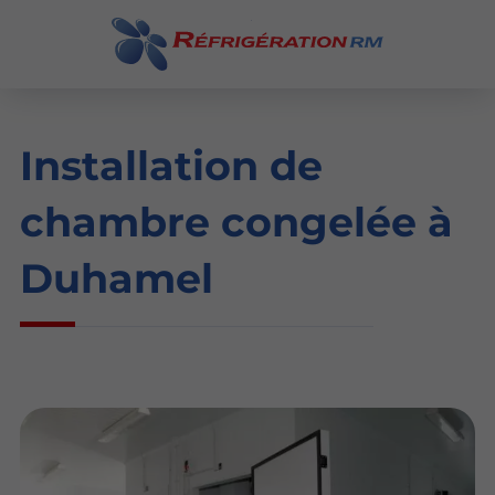
Installation de
chambre congelée à
Duhamel