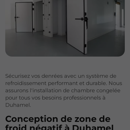
Sécurisez vos denrées avec un système de
refroidissement performant et durable. Nous
assurons l'installation de chambre congelée
pour tous vos besoins professionnels à
Duhamel.
Conception de zone de
froid négatif à Duhamel