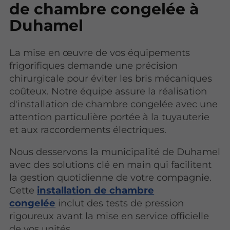
de chambre congelée à
Duhamel
La mise en œuvre de vos équipements
frigorifiques demande une précision
chirurgicale pour éviter les bris mécaniques
coûteux. Notre équipe assure la réalisation
d'installation de chambre congelée avec une
attention particulière portée à la tuyauterie
et aux raccordements électriques.
Nous desservons la municipalité de Duhamel
avec des solutions clé en main qui facilitent
la gestion quotidienne de votre compagnie.
Cette
installation de chambre
congelée
inclut des tests de pression
rigoureux avant la mise en service officielle
de vos unités.