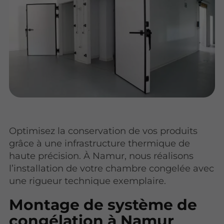
Optimisez la conservation de vos produits
grâce à une infrastructure thermique de
haute précision. À Namur, nous réalisons
l’installation de votre chambre congelée avec
une rigueur technique exemplaire.
Montage de système de
congélation à Namur