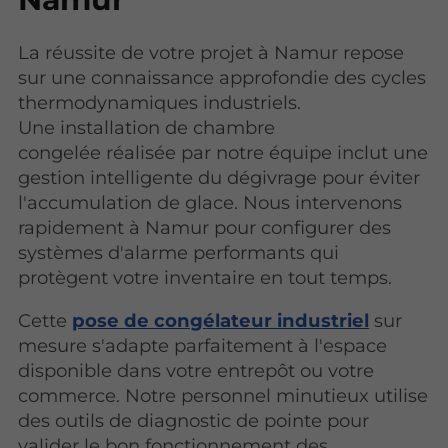
La réussite de votre projet à Namur repose
sur une connaissance approfondie des cycles
thermodynamiques industriels.
Une installation de chambre
congelée réalisée par notre équipe inclut une
gestion intelligente du dégivrage pour éviter
l'accumulation de glace. Nous intervenons
rapidement à Namur pour configurer des
systèmes d'alarme performants qui
protègent votre inventaire en tout temps.
Cette
pose de congélateur industriel
sur
mesure s'adapte parfaitement à l'espace
disponible dans votre entrepôt ou votre
commerce. Notre personnel minutieux utilise
des outils de diagnostic de pointe pour
valider le bon fonctionnement des