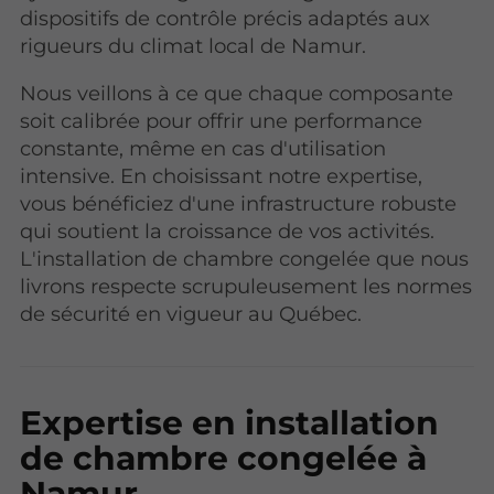
dispositifs de contrôle précis adaptés aux
rigueurs du climat local de Namur.
Nous veillons à ce que chaque composante
soit calibrée pour offrir une performance
constante, même en cas d'utilisation
intensive. En choisissant notre expertise,
vous bénéficiez d'une infrastructure robuste
qui soutient la croissance de vos activités.
L'installation de chambre congelée que nous
livrons respecte scrupuleusement les normes
de sécurité en vigueur au Québec.
Expertise en installation
de chambre congelée à
Namur