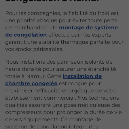
Pour les compagnies, la fiabilité du froid est
une priorité absolue pour éviter toute perte
de marchandise. Un
montage de système
de congélation
effectué par nos experts
garantit une stabilité thermique parfaite pour
vos stocks périssables.
Nous installons des panneaux isolants de
haute densité pour assurer une étanchéité
totale à Namur. Cette
installation de
chambre congelée
est conçue pour
maximiser l'efficacité énergétique de votre
établissement commercial. Nos techniciens
qualifiés assurent une pose méticuleuse des
compresseurs pour prolonger la durée de vie
de vos équipements. Ce montage de
système de congélation intègre des