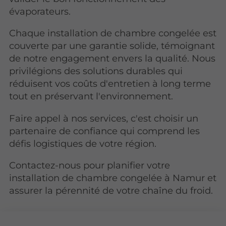
évaporateurs.
Chaque installation de chambre congelée est
couverte par une garantie solide, témoignant
de notre engagement envers la qualité. Nous
privilégions des solutions durables qui
réduisent vos coûts d'entretien à long terme
tout en préservant l'environnement.
Faire appel à nos services, c'est choisir un
partenaire de confiance qui comprend les
défis logistiques de votre région.
Contactez-nous pour planifier votre
installation de chambre congelée à Namur et
assurer la pérennité de votre chaîne du froid.