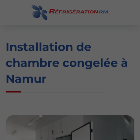
Installation de
chambre congelée à
Namur