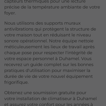
capteurs thermiques pour une lecture
précise de la température ambiante de votre
foyer.
Nous utilisons des supports muraux
antivibrations qui protègent la structure de
votre maison tout en réduisant le niveau
sonore opérationnel. Notre équipe nettoie
méticuleusement les lieux de travail après
chaque pose pour respecter l'intégrité de
votre espace personnel à Duhamel. Vous
recevrez un guide complet sur les bonnes
pratiques d'utilisation pour maximiser la
durée de vie de votre nouvel équipement
frigorifique.
Obtenez une soumission gratuite pour
votre installation de climatiseur à Duhamel
et assurez votre confort pour les années à