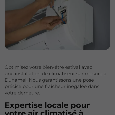
Optimisez votre bien-être estival avec
une installation de climatiseur sur mesure à
Duhamel. Nous garantissons une pose
précise pour une fraîcheur inégalée dans
votre demeure.
Expertise locale pour
votre air climatisé à