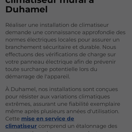
Duhamel
Réaliser une installation de climatiseur
demande une connaissance approfondie des
normes électriques locales pour assurer un
branchement sécuritaire et durable. Nous
effectuons des vérifications de charge sur
votre panneau électrique afin de prévenir
toute surcharge potentielle lors du
démarrage de l'appareil.
À Duhamel, nos installations sont conçues
pour résister aux variations climatiques
extrêmes, assurant une fiabilité exemplaire
même après plusieurs années d'utilisation.
Cette
mise en service de
climatiseur
comprend un étalonnage des