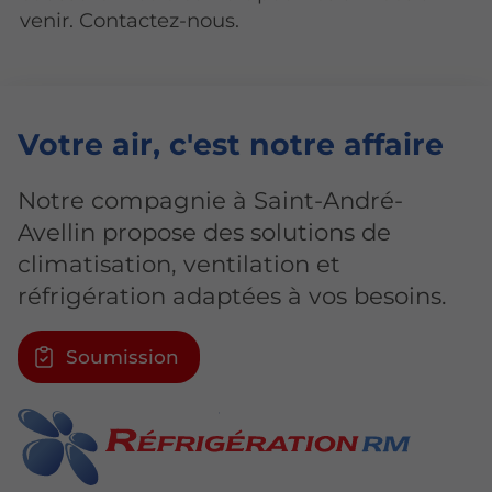
venir. Contactez-nous.
Votre air
, c'est notre affaire
Notre compagnie à Saint-André-
Avellin propose des solutions de
climatisation, ventilation et
réfrigération adaptées à vos besoins.
Soumission