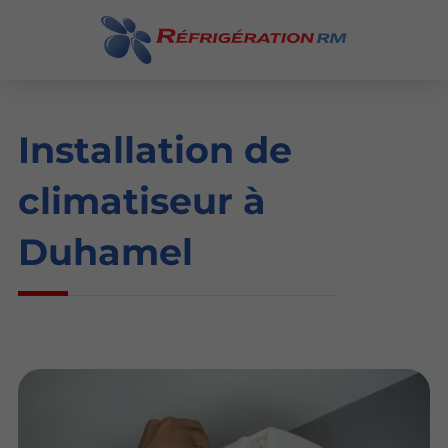
Installation de
climatiseur à
Duhamel