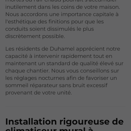
inutilement dans les coins de votre maison.
Nous accordons une importance capitale à
l'esthétique des finitions pour que les
conduits soient dissimulés le plus
discrètement possible.
Les résidents de Duhamel apprécient notre
capacité à intervenir rapidement tout en
maintenant un standard de qualité élevé sur
chaque chantier. Nous vous conseillons sur
les réglages nocturnes afin de favoriser un
sommeil réparateur sans bruit excessif
provenant de votre unité.
Installation rigoureuse de
climatiseur mural à