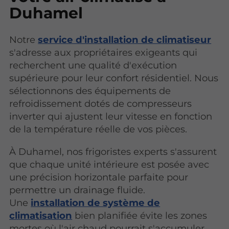
Duhamel
Notre
service d'installation de climatiseur
s'adresse aux propriétaires exigeants qui
recherchent une qualité d'exécution
supérieure pour leur confort résidentiel. Nous
sélectionnons des équipements de
refroidissement dotés de compresseurs
inverter qui ajustent leur vitesse en fonction
de la température réelle de vos pièces.
À Duhamel, nos frigoristes experts s'assurent
que chaque unité intérieure est posée avec
une précision horizontale parfaite pour
permettre un drainage fluide.
Une
installation de système de
climatisation
bien planifiée évite les zones
mortes où l'air chaud pourrait s'accumuler