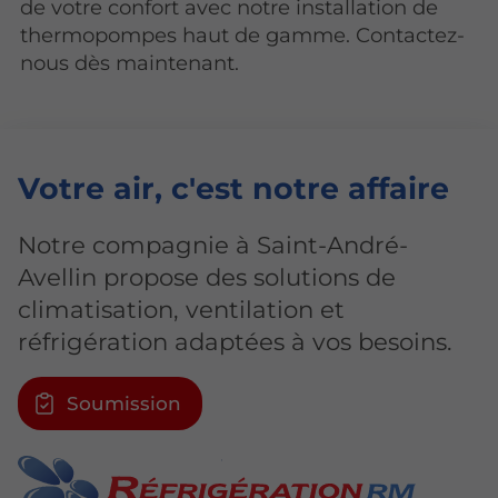
de votre confort avec notre installation de
thermopompes haut de gamme. Contactez-
nous dès maintenant.
Votre air
, c'est notre affaire
Notre compagnie à Saint-André-
Avellin propose des solutions de
climatisation, ventilation et
réfrigération adaptées à vos besoins.
Soumission