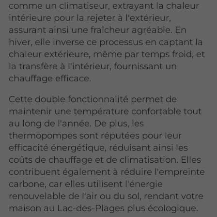
comme un climatiseur, extrayant la chaleur
intérieure pour la rejeter à l'extérieur,
assurant ainsi une fraîcheur agréable. En
hiver, elle inverse ce processus en captant la
chaleur extérieure, même par temps froid, et
la transfère à l'intérieur, fournissant un
chauffage efficace.
Cette double fonctionnalité permet de
maintenir une température confortable tout
au long de l'année. De plus, les
thermopompes sont réputées pour leur
efficacité énergétique, réduisant ainsi les
coûts de chauffage et de climatisation. Elles
contribuent également à réduire l'empreinte
carbone, car elles utilisent l'énergie
renouvelable de l'air ou du sol, rendant votre
maison au Lac-des-Plages plus écologique.