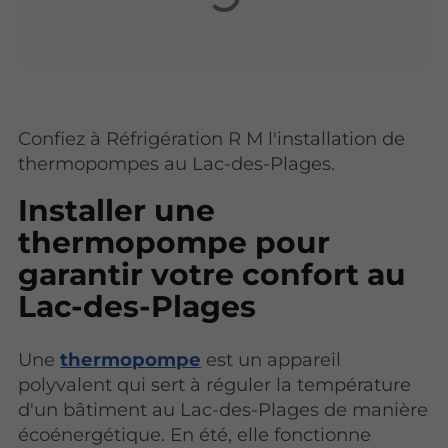
Confiez à Réfrigération R M l'installation de
thermopompes au Lac-des-Plages.
Installer une
thermopompe pour
garantir votre confort au
Lac-des-Plages
Une
thermopompe
est un appareil
polyvalent qui sert à réguler la température
d'un bâtiment au Lac-des-Plages de manière
écoénergétique. En été, elle fonctionne