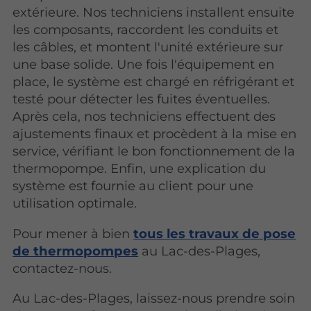
extérieure. Nos techniciens installent ensuite
les composants, raccordent les conduits et
les câbles, et montent l'unité extérieure sur
une base solide. Une fois l'équipement en
place, le système est chargé en réfrigérant et
testé pour détecter les fuites éventuelles.
Après cela, nos techniciens effectuent des
ajustements finaux et procèdent à la mise en
service, vérifiant le bon fonctionnement de la
thermopompe. Enfin, une explication du
système est fournie au client pour une
utilisation optimale.
Pour mener à bien
tous les travaux de pose
de thermopompes
au Lac-des-Plages,
contactez-nous.
Au Lac-des-Plages, laissez-nous prendre soin