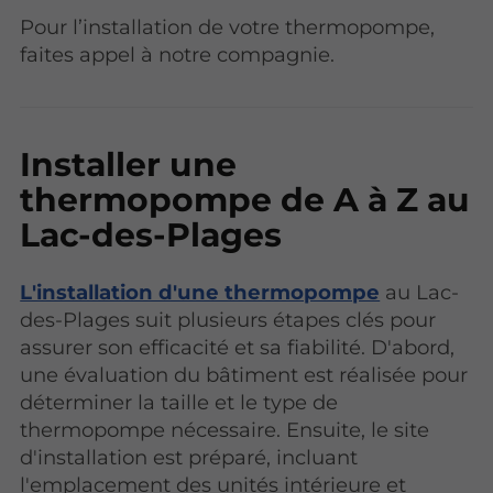
Pour l’installation de votre thermopompe,
faites appel à notre compagnie.
Installer une
thermopompe de A à Z au
Lac-des-Plages
L'installation d'une thermopompe
au Lac-
des-Plages suit plusieurs étapes clés pour
assurer son efficacité et sa fiabilité. D'abord,
une évaluation du bâtiment est réalisée pour
déterminer la taille et le type de
thermopompe nécessaire. Ensuite, le site
d'installation est préparé, incluant
l'emplacement des unités intérieure et