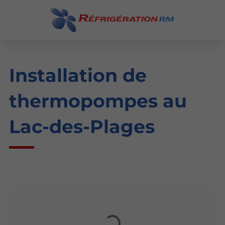
Installation de
thermopompes au
Lac-des-Plages